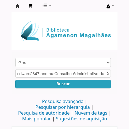
Biblioteca
Agamenon
Magalhães
Buscar
Pesquisa avançada
Pesquisar por hierarquia
Pesquisa de autoridade
Nuvem de tags
Mais popular
Sugestões de aquisição