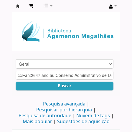
Biblioteca
Agamenon
Magalhães
Buscar
Pesquisa avançada
Pesquisar por hierarquia
Pesquisa de autoridade
Nuvem de tags
Mais popular
Sugestões de aquisição