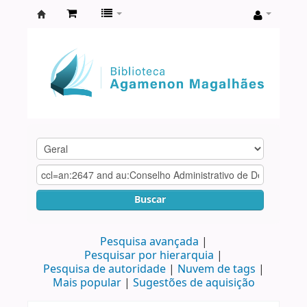
Biblioteca
Agamenon
Magalhães
Buscar
Pesquisa avançada
Pesquisar por hierarquia
Pesquisa de autoridade
Nuvem de tags
Mais popular
Sugestões de aquisição