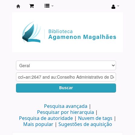
Biblioteca
Agamenon
Magalhães
Buscar
Pesquisa avançada
Pesquisar por hierarquia
Pesquisa de autoridade
Nuvem de tags
Mais popular
Sugestões de aquisição