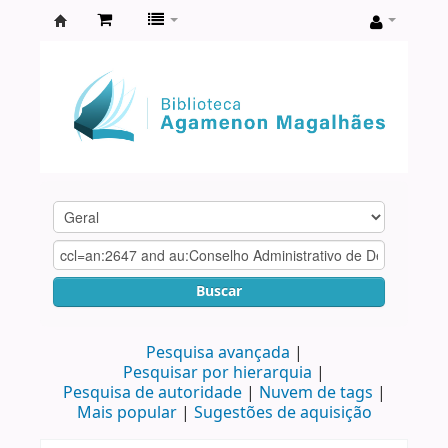
Biblioteca
Agamenon
Magalhães
Buscar
Pesquisa avançada
Pesquisar por hierarquia
Pesquisa de autoridade
Nuvem de tags
Mais popular
Sugestões de aquisição