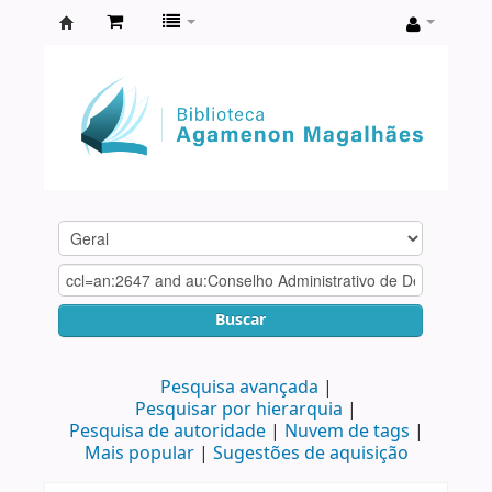
Biblioteca
Agamenon
Magalhães
Buscar
Pesquisa avançada
Pesquisar por hierarquia
Pesquisa de autoridade
Nuvem de tags
Mais popular
Sugestões de aquisição