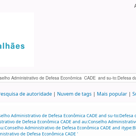
esquisa de autoridade
Nuvem de tags
Mais popular
S
selho Administrativo de Defesa Econômica CADE and su-to:Defesa d
istrativo de Defesa Econômica CADE and au:Conselho Administrati
au:Conselho Administrativo de Defesa Econômica CADE and itype:B
istrativo de Defesa Econômica CADE '