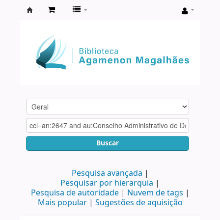
Biblioteca
Agamenon
Magalhães
Buscar
Pesquisa avançada
Pesquisar por hierarquia
Pesquisa de autoridade
Nuvem de tags
Mais popular
Sugestões de aquisição