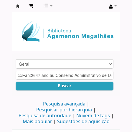
Biblioteca
Agamenon
Magalhães
Buscar
Pesquisa avançada
Pesquisar por hierarquia
Pesquisa de autoridade
Nuvem de tags
Mais popular
Sugestões de aquisição