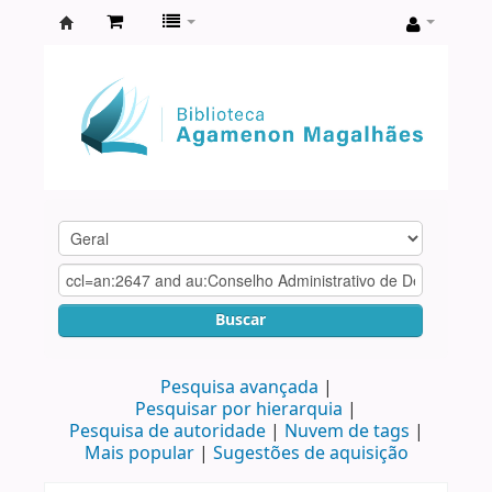
Biblioteca
Agamenon
Magalhães
Buscar
Pesquisa avançada
Pesquisar por hierarquia
Pesquisa de autoridade
Nuvem de tags
Mais popular
Sugestões de aquisição