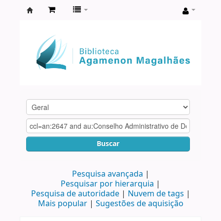
Biblioteca
Agamenon
Magalhães
Buscar
Pesquisa avançada
Pesquisar por hierarquia
Pesquisa de autoridade
Nuvem de tags
Mais popular
Sugestões de aquisição