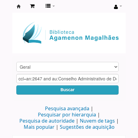
Biblioteca
Agamenon
Magalhães
Buscar
Pesquisa avançada
Pesquisar por hierarquia
Pesquisa de autoridade
Nuvem de tags
Mais popular
Sugestões de aquisição