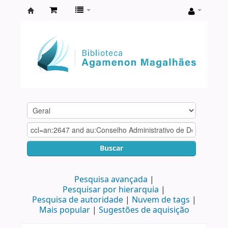
Biblioteca
Agamenon
Magalhães
Buscar
Pesquisa avançada
Pesquisar por hierarquia
Pesquisa de autoridade
Nuvem de tags
Mais popular
Sugestões de aquisição