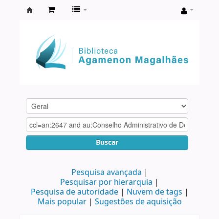
Biblioteca
Agamenon
Magalhães
Buscar
Pesquisa avançada
Pesquisar por hierarquia
Pesquisa de autoridade
Nuvem de tags
Mais popular
Sugestões de aquisição