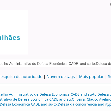
esquisa de autoridade
Nuvem de tags
Mais popular
S
selho Administrativo de Defesa Econômica CADE and su-to:Defesa d
strativo de Defesa Econômica CADE and au:Oliveira, Glauco Avelin
Defesa Econômica CADE and su-to:Defesa da concorrência and ityp