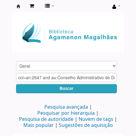
Biblioteca
Agamenon
Magalhães
Buscar
Pesquisa avançada
Pesquisar por hierarquia
Pesquisa de autoridade
Nuvem de tags
Mais popular
Sugestões de aquisição