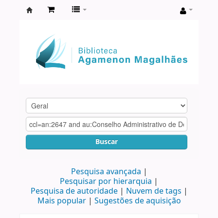
Biblioteca
Agamenon
Magalhães
Buscar
Pesquisa avançada
Pesquisar por hierarquia
Pesquisa de autoridade
Nuvem de tags
Mais popular
Sugestões de aquisição