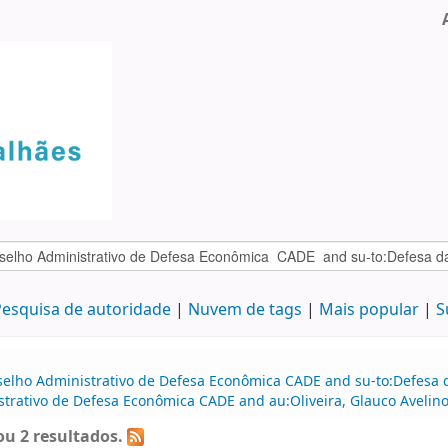
esquisa de autoridade
Nuvem de tags
Mais popular
S
selho Administrativo de Defesa Econômica CADE and su-to:Defesa d
trativo de Defesa Econômica CADE and au:Oliveira, Glauco Avelino
u 2 resultados.