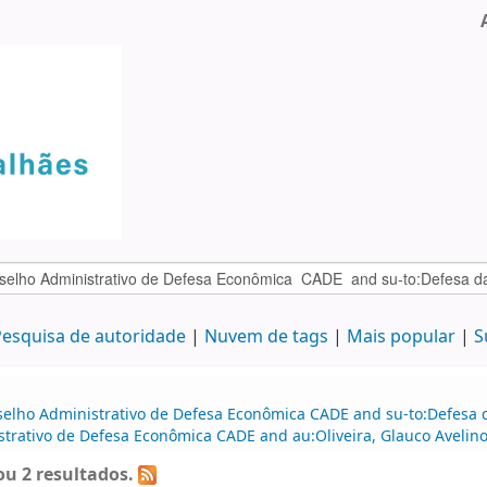
esquisa de autoridade
Nuvem de tags
Mais popular
S
selho Administrativo de Defesa Econômica CADE and su-to:Defesa d
trativo de Defesa Econômica CADE and au:Oliveira, Glauco Avelino
u 2 resultados.