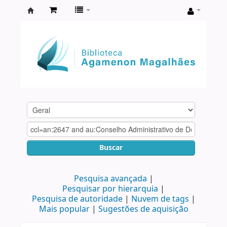
Biblioteca
Agamenon
Magalhães
Buscar
Pesquisa avançada
Pesquisar por hierarquia
Pesquisa de autoridade
Nuvem de tags
Mais popular
Sugestões de aquisição