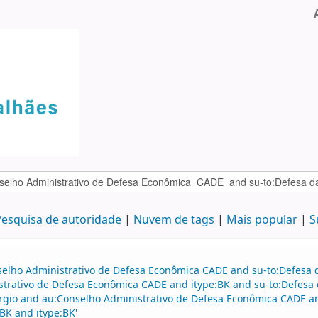
esquisa de autoridade
Nuvem de tags
Mais popular
S
selho Administrativo de Defesa Econômica CADE and su-to:Defesa d
strativo de Defesa Econômica CADE and itype:BK and su-to:Defesa 
rgio and au:Conselho Administrativo de Defesa Econômica CADE an
BK and itype:BK'