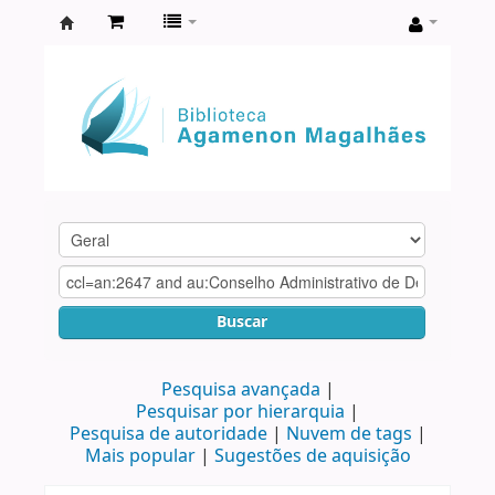
Biblioteca
Agamenon
Magalhães
Buscar
Pesquisa avançada
Pesquisar por hierarquia
Pesquisa de autoridade
Nuvem de tags
Mais popular
Sugestões de aquisição