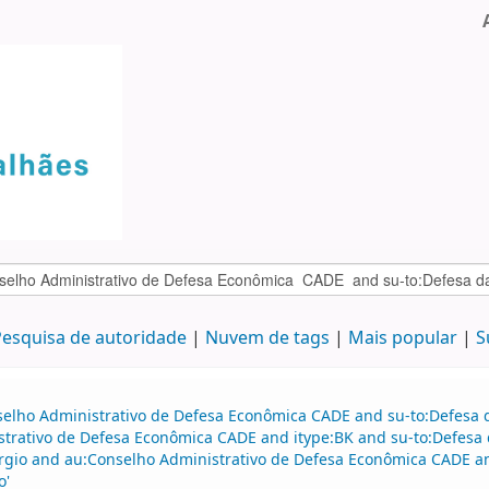
esquisa de autoridade
Nuvem de tags
Mais popular
S
selho Administrativo de Defesa Econômica CADE and su-to:Defesa d
strativo de Defesa Econômica CADE and itype:BK and su-to:Defesa 
gio and au:Conselho Administrativo de Defesa Econômica CADE an
o'