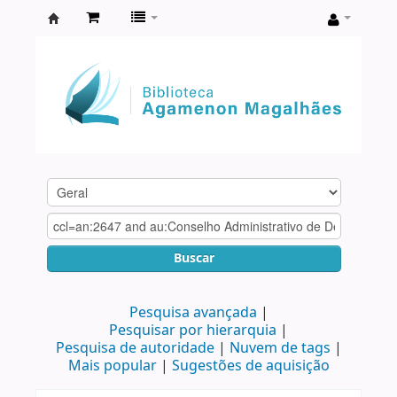
Biblioteca
Agamenon
Magalhães
Buscar
Pesquisa avançada
Pesquisar por hierarquia
Pesquisa de autoridade
Nuvem de tags
Mais popular
Sugestões de aquisição