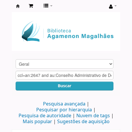
Biblioteca
Agamenon
Magalhães
Buscar
Pesquisa avançada
Pesquisar por hierarquia
Pesquisa de autoridade
Nuvem de tags
Mais popular
Sugestões de aquisição