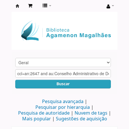
Biblioteca
Agamenon
Magalhães
Buscar
Pesquisa avançada
Pesquisar por hierarquia
Pesquisa de autoridade
Nuvem de tags
Mais popular
Sugestões de aquisição