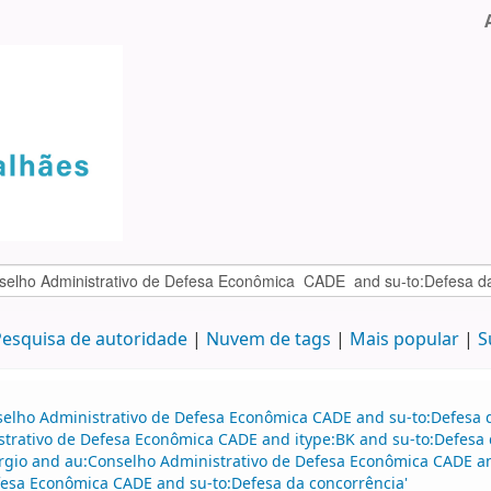
esquisa de autoridade
Nuvem de tags
Mais popular
S
selho Administrativo de Defesa Econômica CADE and su-to:Defesa d
strativo de Defesa Econômica CADE and itype:BK and su-to:Defesa 
rgio and au:Conselho Administrativo de Defesa Econômica CADE a
efesa Econômica CADE and su-to:Defesa da concorrência'