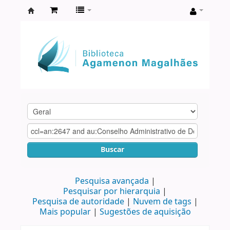
Biblioteca
Agamenon
Magalhães
Buscar
Pesquisa avançada
Pesquisar por hierarquia
Pesquisa de autoridade
Nuvem de tags
Mais popular
Sugestões de aquisição