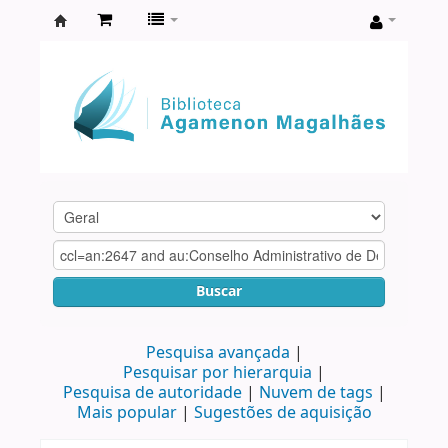
Biblioteca
Agamenon
Magalhães
Buscar
Pesquisa avançada
Pesquisar por hierarquia
Pesquisa de autoridade
Nuvem de tags
Mais popular
Sugestões de aquisição