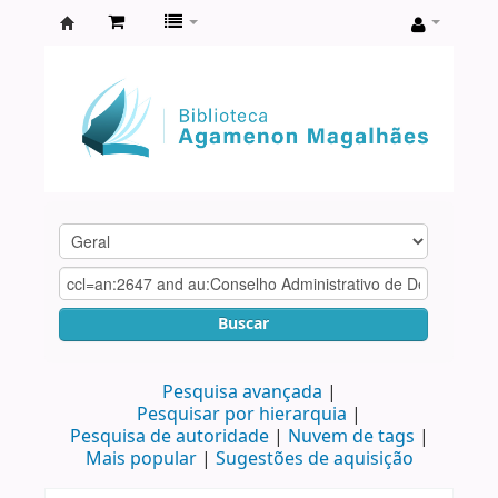
Biblioteca
Agamenon
Magalhães
Buscar
Pesquisa avançada
Pesquisar por hierarquia
Pesquisa de autoridade
Nuvem de tags
Mais popular
Sugestões de aquisição