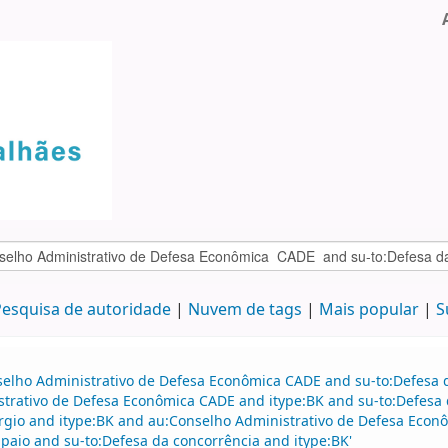
esquisa de autoridade
Nuvem de tags
Mais popular
S
selho Administrativo de Defesa Econômica CADE and su-to:Defesa d
strativo de Defesa Econômica CADE and itype:BK and su-to:Defesa 
gio and itype:BK and au:Conselho Administrativo de Defesa Econô
paio and su-to:Defesa da concorrência and itype:BK'