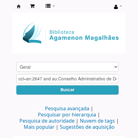
Biblioteca
Agamenon
Magalhães
Buscar
Pesquisa avançada
Pesquisar por hierarquia
Pesquisa de autoridade
Nuvem de tags
Mais popular
Sugestões de aquisição