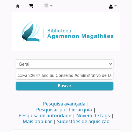
Biblioteca
Agamenon
Magalhães
Buscar
Pesquisa avançada
Pesquisar por hierarquia
Pesquisa de autoridade
Nuvem de tags
Mais popular
Sugestões de aquisição