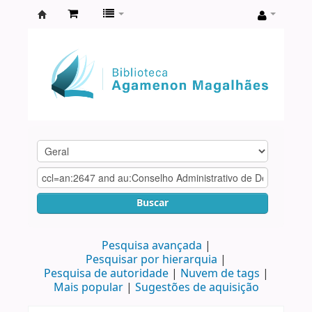
Biblioteca
Agamenon
Magalhães
Buscar
Pesquisa avançada
Pesquisar por hierarquia
Pesquisa de autoridade
Nuvem de tags
Mais popular
Sugestões de aquisição