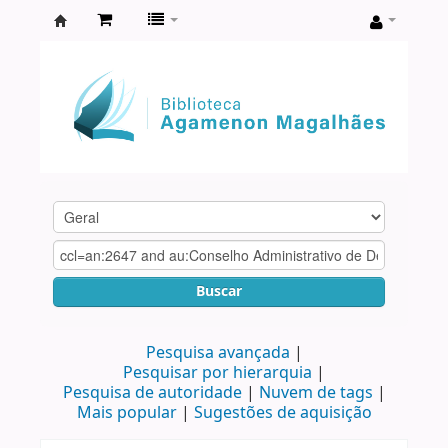
Biblioteca
Agamenon
Magalhães
Buscar
Pesquisa avançada
Pesquisar por hierarquia
Pesquisa de autoridade
Nuvem de tags
Mais popular
Sugestões de aquisição