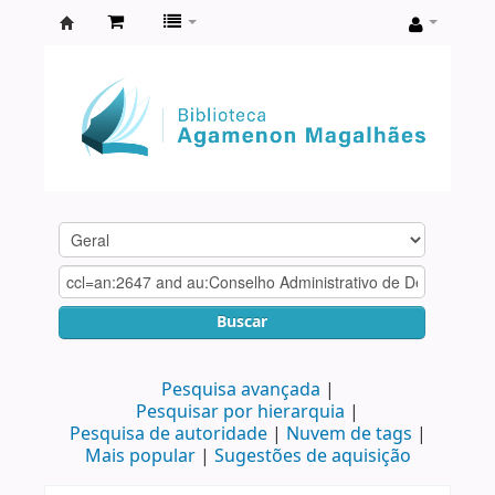
Biblioteca
Agamenon
Magalhães
Buscar
Pesquisa avançada
Pesquisar por hierarquia
Pesquisa de autoridade
Nuvem de tags
Mais popular
Sugestões de aquisição