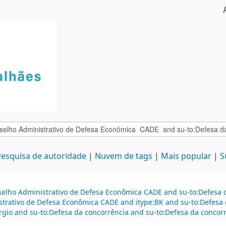
esquisa de autoridade
Nuvem de tags
Mais popular
S
selho Administrativo de Defesa Econômica CADE and su-to:Defesa d
strativo de Defesa Econômica CADE and itype:BK and su-to:Defesa 
gio and su-to:Defesa da concorrência and su-to:Defesa da concor