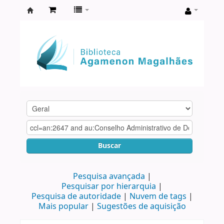
Biblioteca
Agamenon
Magalhães
Buscar
Pesquisa avançada
Pesquisar por hierarquia
Pesquisa de autoridade
Nuvem de tags
Mais popular
Sugestões de aquisição