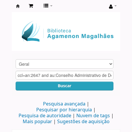
Biblioteca
Agamenon
Magalhães
Buscar
Pesquisa avançada
Pesquisar por hierarquia
Pesquisa de autoridade
Nuvem de tags
Mais popular
Sugestões de aquisição