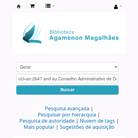
Biblioteca
Agamenon
Magalhães
Buscar
Pesquisa avançada
Pesquisar por hierarquia
Pesquisa de autoridade
Nuvem de tags
Mais popular
Sugestões de aquisição