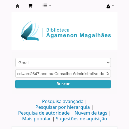
Biblioteca
Agamenon
Magalhães
Buscar
Pesquisa avançada
Pesquisar por hierarquia
Pesquisa de autoridade
Nuvem de tags
Mais popular
Sugestões de aquisição