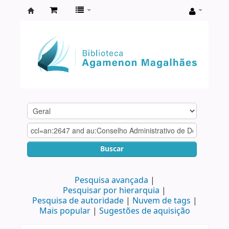
Biblioteca
Agamenon
Magalhães
Buscar
Pesquisa avançada
Pesquisar por hierarquia
Pesquisa de autoridade
Nuvem de tags
Mais popular
Sugestões de aquisição