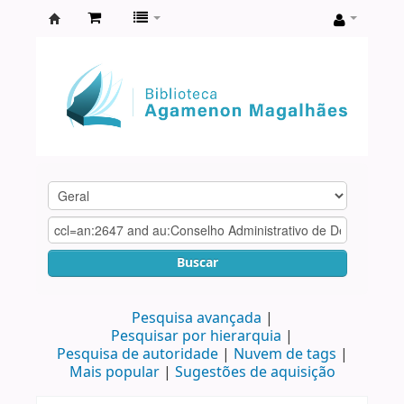
Biblioteca
Agamenon
Magalhães
Buscar
Pesquisa avançada
Pesquisar por hierarquia
Pesquisa de autoridade
Nuvem de tags
Mais popular
Sugestões de aquisição