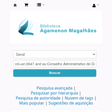
Biblioteca
Agamenon
Magalhães
Buscar
Pesquisa avançada
Pesquisar por hierarquia
Pesquisa de autoridade
Nuvem de tags
Mais popular
Sugestões de aquisição