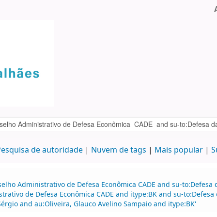
esquisa de autoridade
Nuvem de tags
Mais popular
S
selho Administrativo de Defesa Econômica CADE and su-to:Defesa d
strativo de Defesa Econômica CADE and itype:BK and su-to:Defesa 
érgio and au:Oliveira, Glauco Avelino Sampaio and itype:BK'