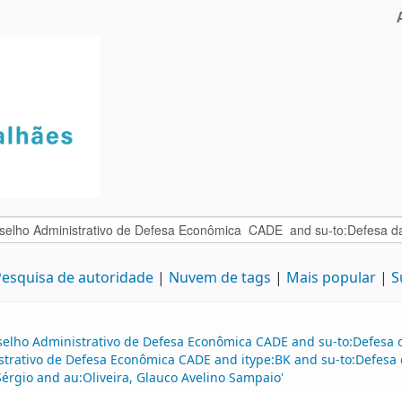
esquisa de autoridade
Nuvem de tags
Mais popular
S
selho Administrativo de Defesa Econômica CADE and su-to:Defesa d
strativo de Defesa Econômica CADE and itype:BK and su-to:Defesa 
Sérgio and au:Oliveira, Glauco Avelino Sampaio'