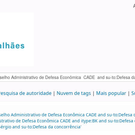
esquisa de autoridade
Nuvem de tags
Mais popular
S
selho Administrativo de Defesa Econômica CADE and su-to:Defesa d
strativo de Defesa Econômica CADE and itype:BK and su-to:Defesa 
Sérgio and su-to:Defesa da concorrência'