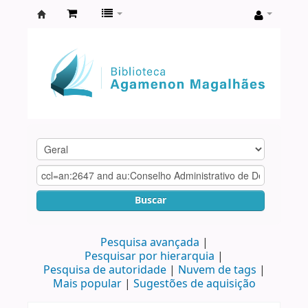
Biblioteca
Agamenon
Magalhães
Buscar
Pesquisa avançada
Pesquisar por hierarquia
Pesquisa de autoridade
Nuvem de tags
Mais popular
Sugestões de aquisição