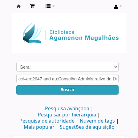
Biblioteca
Agamenon
Magalhães
Buscar
Pesquisa avançada
Pesquisar por hierarquia
Pesquisa de autoridade
Nuvem de tags
Mais popular
Sugestões de aquisição