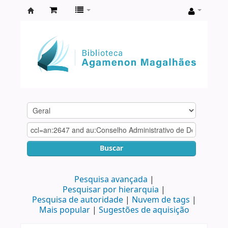
Biblioteca
Agamenon
Magalhães
Buscar
Pesquisa avançada
Pesquisar por hierarquia
Pesquisa de autoridade
Nuvem de tags
Mais popular
Sugestões de aquisição